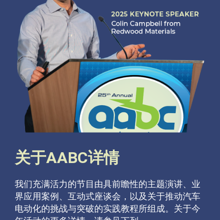
关于AABC详情
我们充满活力的节目由具前瞻性的主题演讲、业
界应用案例、互动式座谈会，以及关于推动汽车
电动化的挑战与突破的实践教程所组成。关于今