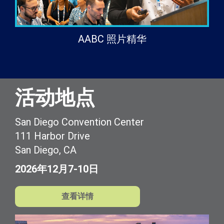
AABC 照片精华
活动地点
San Diego Convention Center
111 Harbor Drive
San Diego, CA
2026年12月7-10日
查看详情