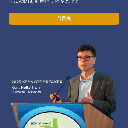
年活动的更多详情，请参见下列。
节目表