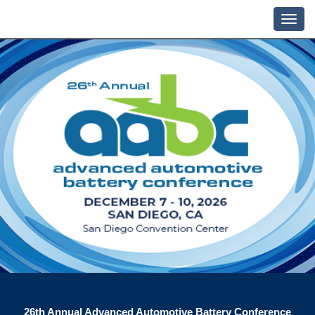
26th Annual Advanced Automotive Battery Conference