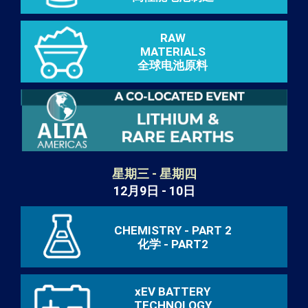
RAW
MATERIALS
全球电池原料
星期三 - 星期四
12月9日 - 10日
CHEMISTRY - PART 2
化学 - PART2
xEV BATTERY
TECHNOLOGY