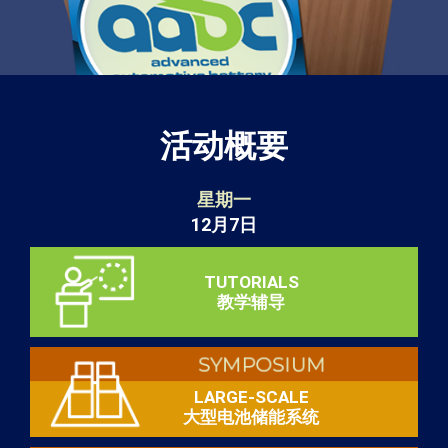
活动概要
星期一
12月7日
TUTORIALS
教学辅导
LARGE-SCALE
大型电池储能系统