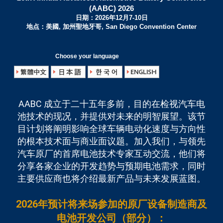
(AABC) 2026
日期：2026年12月7-10日
地点：美國, 加州聖地牙哥, San Diego Convention Center
Choose your language
AABC 成立于二十五年多前，目的在检视汽车电
池技术的现况，并提供对未来的明智展望。该节
目计划将阐明影响全球车辆电动化速度与方向性
的根本技术面与商业面议题。加入我们，与领先
汽车原厂的首席电池技术专家互动交流，他们将
分享各家企业的开发趋势与预期电池需求，同时
主要供应商也将介绍最新产品与未来发展蓝图。
2026年预计将来场参加的原厂设备制造商及
电池开发公司（部分）：