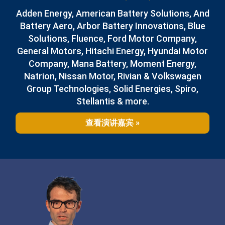
Adden Energy, American Battery Solutions, And
Battery Aero, Arbor Battery Innovations, Blue
Solutions, Fluence, Ford Motor Company,
General Motors, Hitachi Energy, Hyundai Motor
Company, Mana Battery, Moment Energy,
Natrion, Nissan Motor, Rivian & Volkswagen
Group Technologies, Solid Energies, Spiro,
Stellantis & more.
查看演讲嘉宾 »