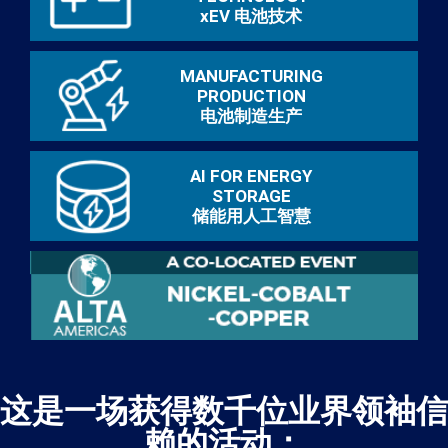
xEV 电池技术
MANUFACTURING
PRODUCTION
电池制造生产
AI FOR ENERGY
STORAGE
储能用人工智慧
这是一场获得数千位业界领袖信
赖的活动：