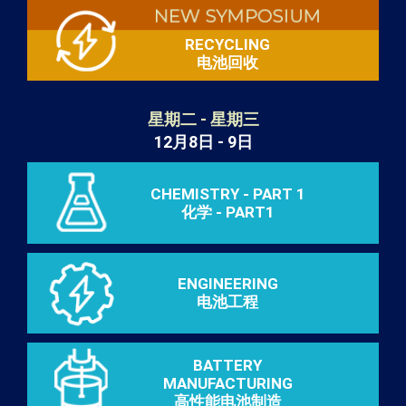
RECYCLING
电池回收
星期二 - 星期三
12月8日 - 9日
CHEMISTRY - PART 1
化学 - PART1
ENGINEERING
电池工程
BATTERY
MANUFACTURING
高性能电池制造