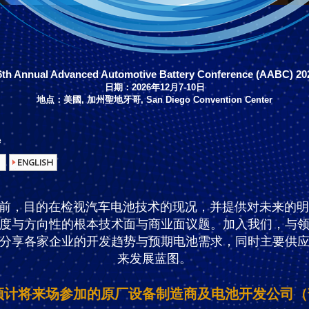
6th Annual Advanced Automotive Battery Conference (AABC) 20
日期：2026年12月7-10日
地点：美國, 加州聖地牙哥, San Diego Convention Center
e
年多前，目的在检视汽车电池技术的现况，并提供对未来的
度与方向性的根本技术面与商业面议题。加入我们，与
分享各家企业的开发趋势与预期电池需求，同时主要供
来发展蓝图。
年预计将来场参加的原厂设备制造商及电池开发公司