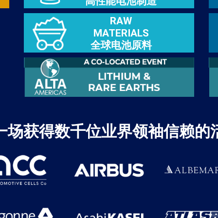
高性能电池制造
RAW
MATERIALS
全球电池原料
一场获得数千位业界领袖信赖的