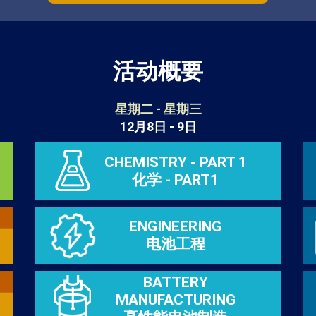
活动概要
星期二 - 星期三
12月8日 - 9日
CHEMISTRY - PART 1
化学 - PART1
ENGINEERING
电池工程
BATTERY
MANUFACTURING