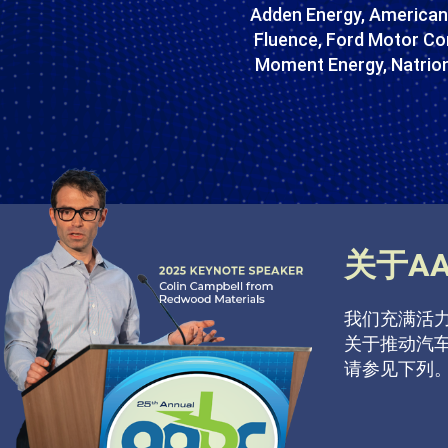
Adden Energy, American 
Fluence, Ford Motor Co
Moment Energy, Natrion,
关于A
我们充满活
关于推动汽
请参见下列