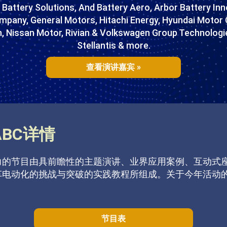
Battery Solutions, And Battery Aero, Arbor Battery Inno
mpany, General Motors, Hitachi Energy, Hyundai Motor
 Nissan Motor, Rivian & Volkswagen Group Technologies
Stellantis & more.
查看演讲嘉宾 »
ABC详情
力的节目由具前瞻性的主题演讲、业界应用案例、互动式
车电动化的挑战与突破的实践教程所组成。关于今年活动
。
节目表