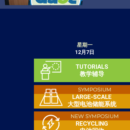
星期一
12月7日
TUTORIALS
教学辅导
LARGE-SCALE
大型电池储能系统
RECYCLING