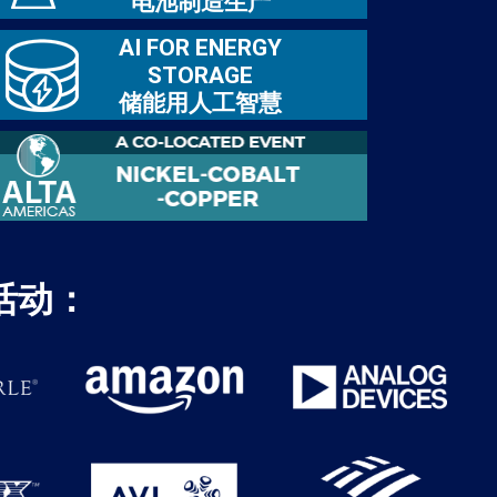
电池制造生产
AI FOR ENERGY
STORAGE
储能用人工智慧
活动：