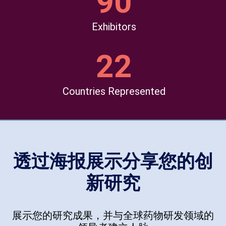
90
Exhibitors
22
Countries Represented
透过海报展示分享您的创
新研究
展示您的研究成果，
并与全球药物研发领域的