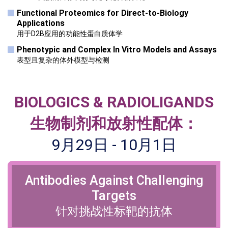
Functional Proteomics for Direct-to-Biology
Applications
用于D2B应用的功能性蛋白质体学
Phenotypic and Complex In Vitro Models and Assays
表型且复杂的体外模型与检测
BIOLOGICS & RADIOLIGANDS
生物制剂和放射性配体：
9月29日 - 10月1日
Antibodies Against
Challenging
Targets
针对挑战性标靶的抗体