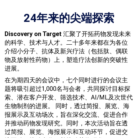
24年来的尖端探索
Discovery on Target
汇聚了开拓药物发现未来
的科学、技术与人才。二十多年来都在为各位
介绍小分子、抗体及新兴疗法（包括肽、偶联
物及放射性药物）上，塑造疗法创新的突破性
进展。
在为期四天的会议中，七个同时进行的会议主
题将吸引超过1,000名与会者，共同探讨目标探
索、潜在客户开发、筛选技术、AI/ML及次世代
生物制剂的进展。 同时，透过简报、展览、海
报展示及互动场次，旨在深化交流、促进合作
并推动药物发现研究。同时，本次活动旨在透
过简报、展览、海报展示和互动环节，促进交