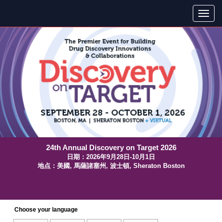
24th Annual Discovery on Target 2026
日期：2026年9月28日-10月1日
地点：美國, 馬薩諸塞州, 波士頓, Sheraton Boston
Choose your language