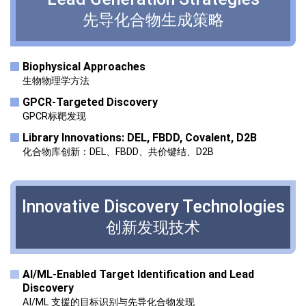
先导化合物生成
策略
Biophysical Approaches
生物物理学方法
GPCR-Targeted Discovery
GPCR标靶发现
Library Innovations: DEL, FBDD, Covalent, D2B
化合物库创新：DEL、FBDD、共价键结、D2B
Innovative Discovery
Technologies
创新发现技术
Al/ML-Enabled Target Identification and Lead
Discovery
AI/ML 支援的目标识别与先导化合物发现