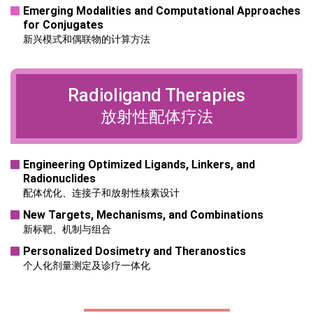
Emerging Modalities and Computational Approaches
for Conjugates
新兴模式和偶联物的计算方法
Radioligand
Therapies
放射性配体疗法
Engineering Optimized Ligands, Linkers, and
Radionuclides
配体优化、连接子和放射性核素设计
New Targets, Mechanisms, and Combinations
新标靶、机制与组合
Personalized Dosimetry and Theranostics
个人化剂量测定及诊疗一体化