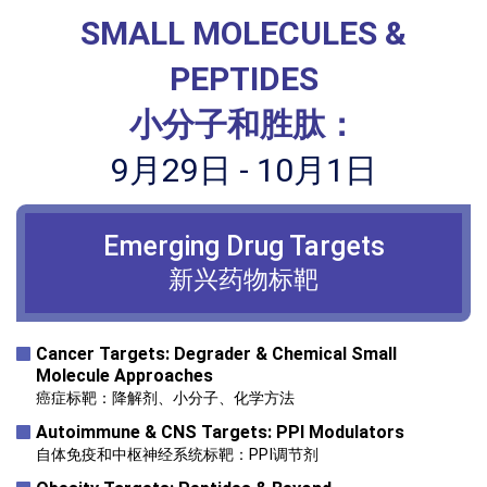
SMALL MOLECULES &
PEPTIDES
小分子和胜肽：
9月29日 - 10月1日
Emerging Drug
Targets
新兴药物标靶
Cancer Targets: Degrader & Chemical Small
Molecule Approaches
癌症标靶：降解剂、小分子、化学方法
Autoimmune & CNS Targets: PPI Modulators
自体免疫和中枢神经系统标靶：PPI调节剂