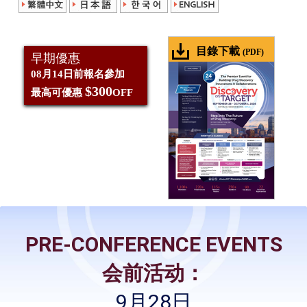
目錄下載
(PDF)
早期優惠
08月14日前報名參加
$300
最高可優惠
OFF
PRE-CONFERENCE EVENTS
会前活动：
9月28日