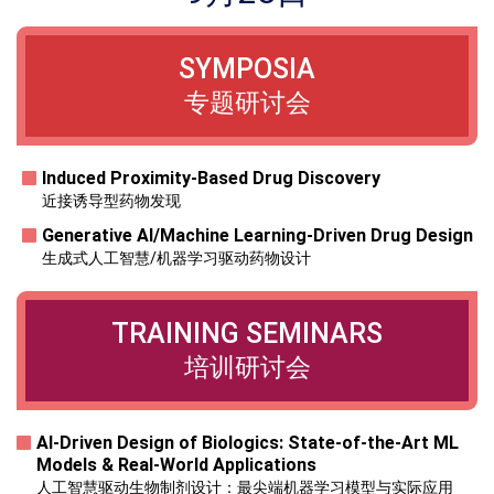
SYMPOSIA
专题研讨会
Induced Proximity-Based Drug Discovery
近接诱导型药物发现
Generative AI/Machine Learning-Driven Drug Design
生成式人工智慧/机器学习驱动药物设计
TRAINING SEMINARS
培训研讨会
AI-Driven Design of Biologics: State-of-the-Art ML
Models & Real-World Applications
人工智慧驱动生物制剂设计：最尖端机器学习模型与实际应用