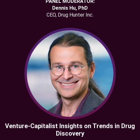
PANEL MODERATOR:
Dennis Hu, PhD
CEO, Drug Hunter Inc.
Venture-Capitalist Insights on Trends in Drug
Discovery