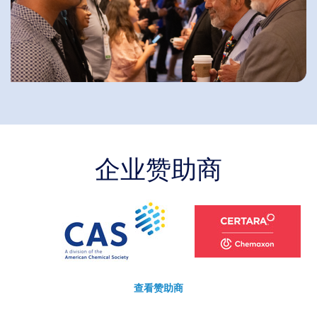
企业赞助商
查看赞助商