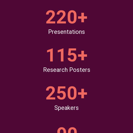
220+
Presentations
115+
Research Posters
250+
Speakers