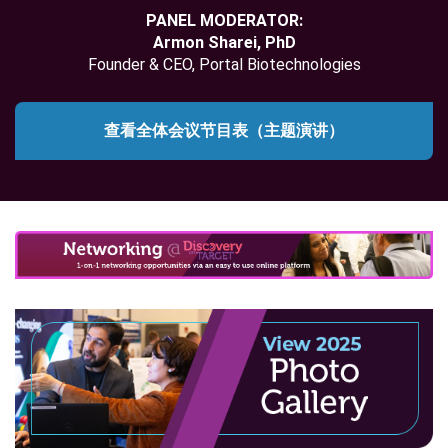
PANEL MODERATOR:
Armon Sharei, PhD
Founder & CEO, Portal Biotechnologies
查看全体会议节目表（主题演讲）