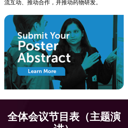
流互动、推动合作，并推动药物研发。
全体会议节目表（主题演