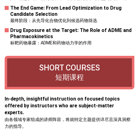
The End Game: From Lead Optimization to Drug
Candidate Selection
最终阶段：从先导化合物优化到候选药物筛选
Drug Exposure at the Target: The Role of ADME and
Pharmacokinetics
标靶药物暴露：ADME和药物动力学的作用
SHORT COURSES
短期课程
In-depth, insightful instruction on focused topics
offered by instructors who are subject-matter
experts.
由各领域专家组成的讲师阵容，将就特定主题提供详尽且深具洞察
力的指导。