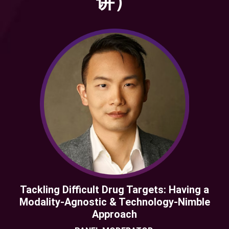
讲）
Tackling Difficult Drug Targets: Having a
Modality-Agnostic & Technology-Nimble
Approach