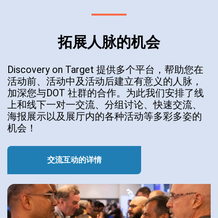
拓展人脉的机会
Discovery on Target 提供多个平台，帮助您在
活动前、活动中及活动后建立有意义的人脉，
加深您与DOT 社群的合作。为此我们安排了线
上和线下一对一交流、分组讨论、快速交流、
海报展示以及展厅内的各种活动等多彩多姿的
机会！
交流互动的详情