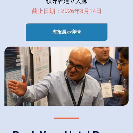
领导者建立人脉
截止日期：2026年8月14日
海报展示详情