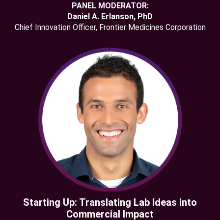
PANEL MODERATOR:
Daniel A. Erlanson, PhD
Chief Innovation Officer, Frontier Medicines Corporation
Starting Up: Translating Lab Ideas into
Commercial Impact