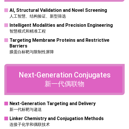
AI, Structural Validation and Novel Screening
人工智慧、结构验证、新型筛选
Intelligent Modalities and Precision Engineering
智慧模式和精准工程
Targeting Membrane Proteins and Restrictive
Barriers
膜蛋白标靶与限制性屏障
Next-Generation
Conjugates
新一代偶联物
Next-Generation Targeting and Delivery
新一代标靶与递送
Linker Chemistry and Conjugation Methods
连接子化学和偶联技术