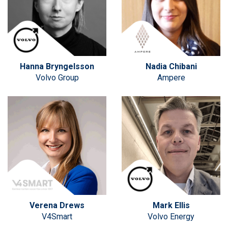
Hanna Bryngelsson
Nadia Chibani
Volvo Group
Ampere
Verena Drews
Mark Ellis
V4Smart
Volvo Energy