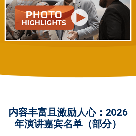
内容丰富且激励人心：2026
年演讲嘉宾名单（部分）