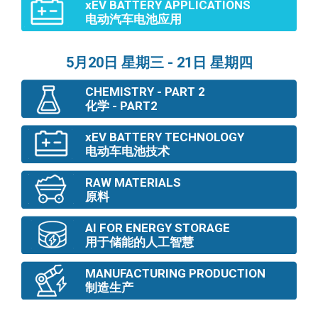
xEV BATTERY APPLICATIONS
电动汽车电池应用
5月20日 星期三 - 21日 星期四
CHEMISTRY - PART 2
化学 - PART2
xEV BATTERY TECHNOLOGY
电动车电池技术
RAW MATERIALS
原料
AI FOR ENERGY STORAGE
用于储能的人工智慧
MANUFACTURING PRODUCTION
制造生产