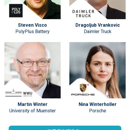
Steven Visco
Dragoljub Vrankovic
PolyPlus Battery
Daimler Truck
Martin Winter
Nina Winterholler
University of Muenster
Porsche