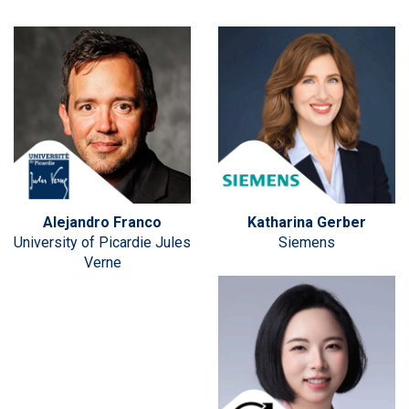
Alejandro Franco
Katharina Gerber
University of Picardie Jules
Siemens
Verne