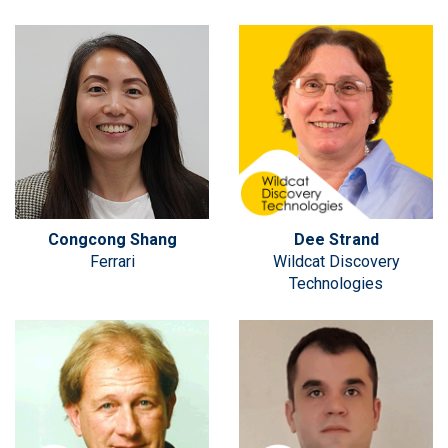
Congcong Shang
Dee Strand
Ferrari
Wildcat Discovery
Technologies