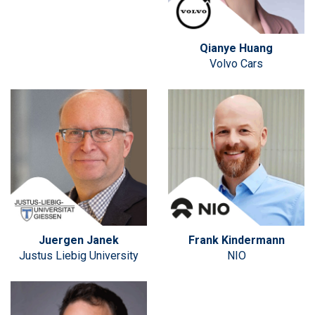
Qianye Huang
Volvo Cars
Juergen Janek
Frank Kindermann
Justus Liebig University
NIO