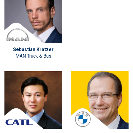
Sebastian Kratzer
MAN Truck & Bus