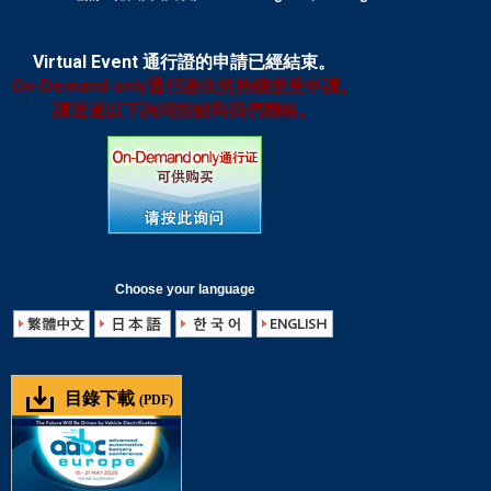
Virtual Event 通行證的申請已經結束。
On-Demand only通行證依然持續接受申請。
請透過以下詢問按鍵與我們聯絡。
Choose your language
目錄下載
(PDF)