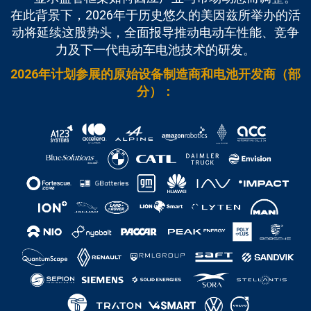
在此背景下，2026年于历史悠久的美因兹所举办的活
动将延续这股势头，全面报导推动电动车性能、竞争
力及下一代电动车电池技术的研发。
2026年计划参展的原始设备制造商和电池开发商（部
分）：