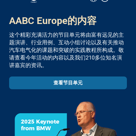
AABC Europe的内容
这个精彩充满活力的节目单元将由富有远见的主
题演讲、行业用例、互动小组讨论以及有关推动
汽车电气化的课题和突破的实践教程所构成。敬
请查看今年活动的内容以及我们210多位知名演
讲嘉宾的资讯。
查看节目单元