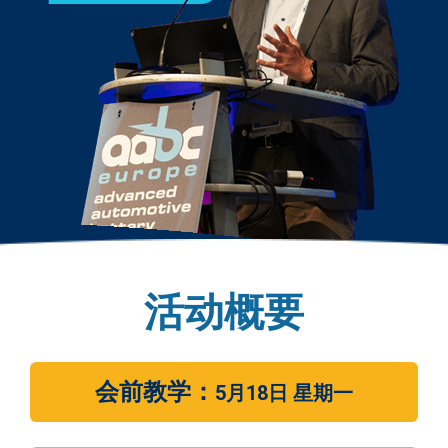
活动概要
会前教学：
5月18日 星期一