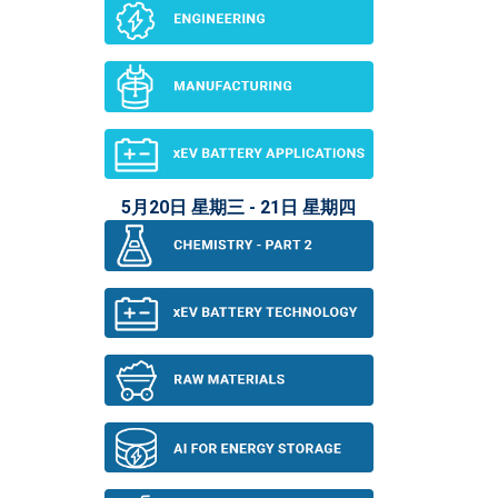
5月20日 星期三 - 21日 星期四