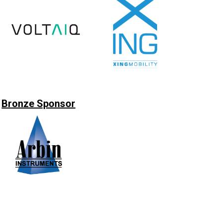
Bronze Sponsor