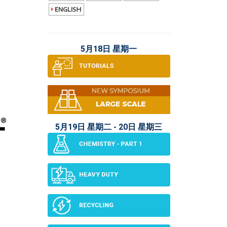
5月18日 星期一
5月19日 星期二 - 20日 星期三