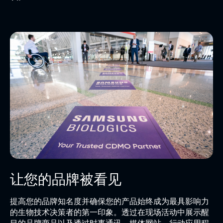
让您的品牌被看见
提高您的品牌知名度并确保您的产品始终成为最具影响力
的生物技术决策者的第一印象。透过在现场活动中展示醒
目的品牌商品以及透过时事通讯、媒体网站、行动应用程