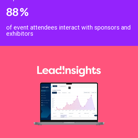
88
%
of event attendees interact with sponsors and
exhibitors