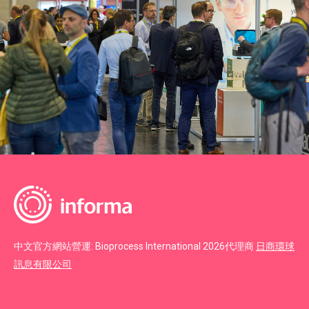
中文官方網站營運: Bioprocess International 2026代理商
日商環球
訊息有限公司