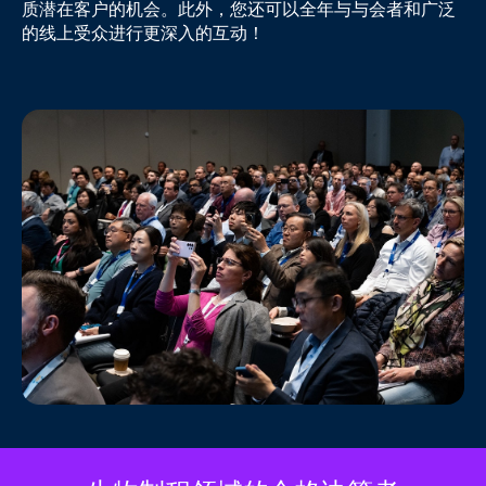
质潜在客户的机会。此外，您还可以全年与与会者和广泛
的线上受众进行更深入的互动！