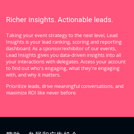
Richer insights. Actionable leads.
Taking your event strategy to the next level, Lead
Insights is your lead ranking, scoring and reporting
dashboard. As a sponsor/exhibitor of our events,
Lead Insights gives you data-driven insights into all
your interactions with delegates. Access your account
to find out who's engaging, what they're engaging
with, and why it matters.
Prioritize leads, drive meaningful conversations, and
maximize ROI like never before.