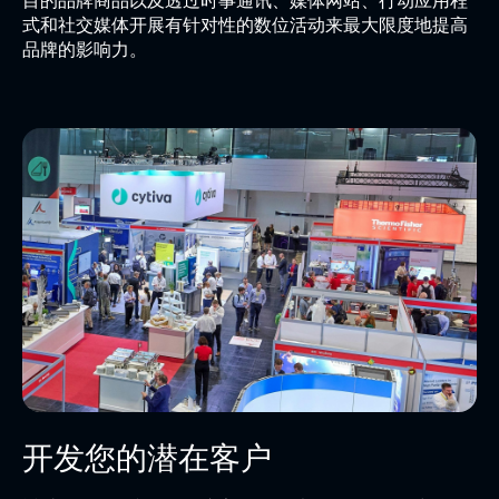
式和社交媒体开展有针对性的数位活动来最大限度地提高
品牌的影响力。
开发您的潜在客户