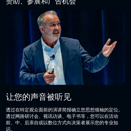
赞助、参展和广告机会
让您的声音被听见
透过在特定观众面前的演讲简报确立您思想领袖的定位。
透过网路研讨会、视讯访谈、电子书等，您可以在活动
前、中、后亲自或以数位方式向决策者展示您的专业知
识。