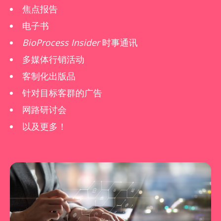
焦点报告
电子书
BioProcess Insider
时事通讯
多媒体行销活动
客制化出版品
针对目标客群的广告
网路研讨会
以及更多！