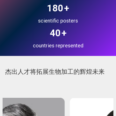
180
+
scientific posters
40
+
countries represented
杰出人才将拓展生物加工的辉煌未来