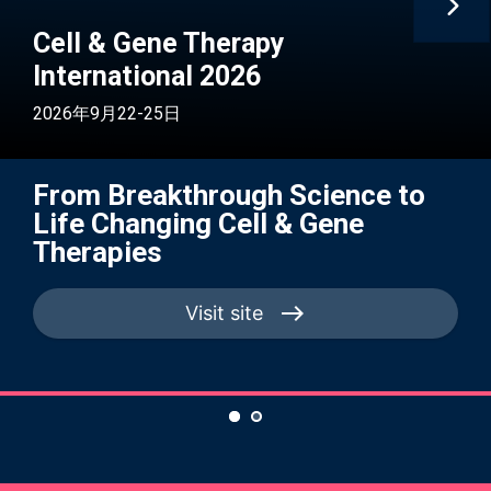
Cell & Gene Therapy
International 2026
2026年9月22-25日
From Breakthrough Science to
Life Changing Cell & Gene
Therapies
Visit site