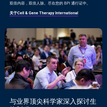
双倍内容，双倍人脉。尽在您的 BPI 通行证中。
关于Cell & Gene Therapy International
与业界顶尖科学家深入探讨生