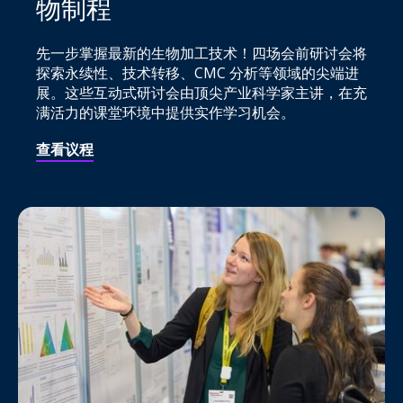
物制程
先一步掌握最新的生物加工技术！四场会前研讨会将
探索永续性、技术转移、CMC 分析等领域的尖端进
展。这些互动式研讨会由顶尖产业科学家主讲，在充
满活力的课堂环境中提供实作学习机会。
查看议程