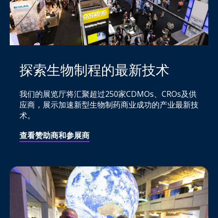
探索生物制程的最新技术
我们的展览厅将汇聚超过250家CDMOs、CROs及供
应商，展示加速新型生物制药商业成功的产业最新技
术。
查看赞助商和参展商