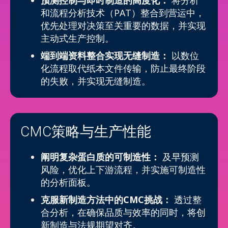
预测控制与即时制造的高度化：
将分析
和流程分析技术（PAT）整合到营运中，
优先处理对决策至关重要的数据，并实现
主动式生产控制。
端到端资料整合实现无缝制造：
以数位
化流程取代纸本文件传输，防止最终阶段
的失败，并实现无缝制造。
CMC策略与生产性能
阐明复杂蛋白质的可制造性：
及早预测
风险，优化上下游流程，并实施可制造性
的分析面板。
克服新制造方法中的CMC挑战：
透过整
合分析，在确保品质与效率的同时，将创
新制造与法规期望对齐。