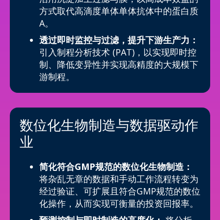
方式取代高滴度单体单体抗体中的蛋白质
A。
透过即时监控与过滤，提升下游生产力：
引入制程分析技术 (PAT)，以实现即时控
制、降低变异性并实现高精度的大规模下
游制程。
数位化生物制造与数据驱动作
业
简化符合GMP规范的数位化生物制造：
将杂乱无章的数据和手动工作流程转变为
经过验证、可扩展且符合GMP规范的数位
化操作，从而实现可衡量的投资回报率。