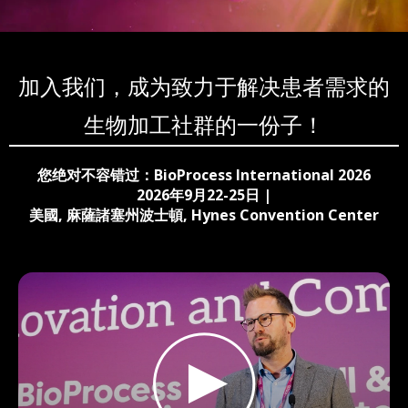
加入我们，成为致力于解决患者需求的
生物加工社群的一份子！
您绝对不容错过：BioProcess International 2026
2026年9月22-25日 |
美國, 麻薩諸塞州波士頓, Hynes Convention Center