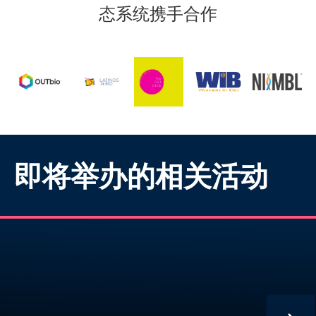
态系统携手合作
即将举办的相关活动