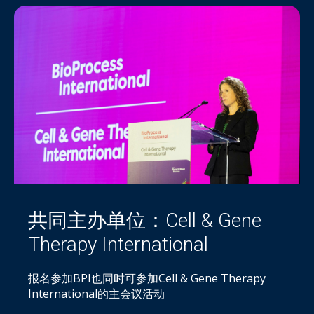
共同主办单位：Cell & Gene
Therapy International
报名参加BPI也同时可参加Cell & Gene Therapy
International的主会议活动