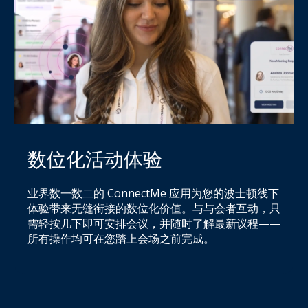
数位化活动体验
业界数一数二的 ConnectMe 应用为您的波士顿线下
体验带来无缝衔接的数位化价值。与与会者互动，只
需轻按几下即可安排会议，并随时了解最新议程——
所有操作均可在您踏上会场之前完成。