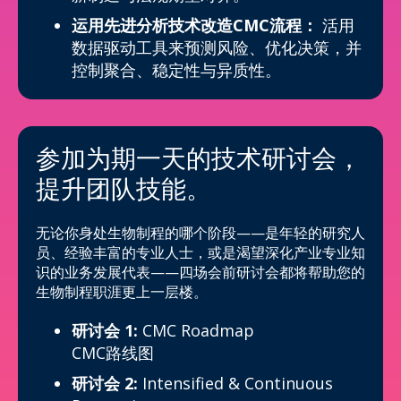
运用先进分析技术改造CMC流程：
活用
数据驱动工具来预测风险、优化决策，并
控制聚合、稳定性与异质性。
参加为期一天的技术研讨会，
提升团队技能。
无论你身处生物制程的哪个阶段——是年轻的研究人
员、经验丰富的专业人士，或是渴望深化产业专业知
识的业务发展代表——四场会前研讨会都将帮助您的
生物制程职涯更上一层楼。
研讨会 1:
CMC Roadmap
CMC路线图
研讨会 2:
Intensified & Continuous