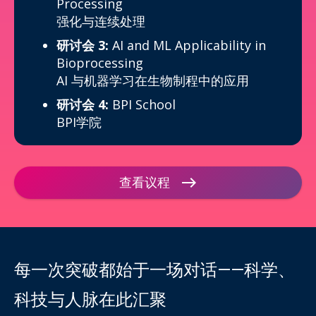
Processing
强化与连续处理
研讨会 3:
AI and ML Applicability in
Bioprocessing
AI 与机器学习在生物制程中的应用
研讨会 4:
BPI School
BPI学院
查看议程
每一次突破都始于一场对话——科学、
科技与人脉在此汇聚