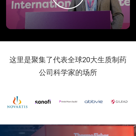
这里是聚集了代表全球20大生质制药
公司科学家的场所