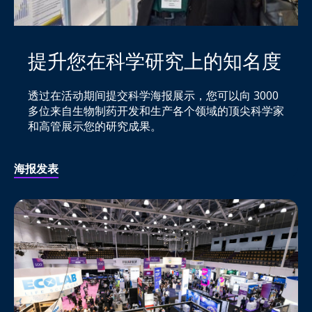
提升您在科学研究上的知名度
透过在活动期间提交科学海报展示，您可以向 3000
多位来自生物制药开发和生产各个领域的顶尖科学家
和高管展示您的研究成果。
海报发表