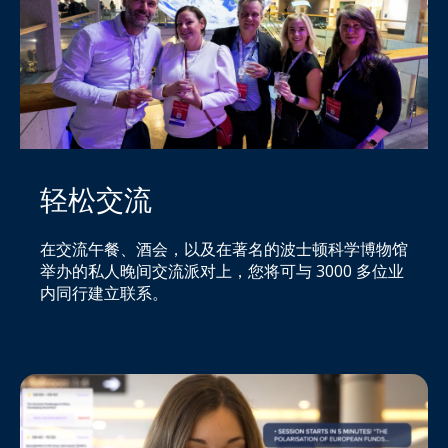
轻松交流
在交流午餐、酒会，以及在著名的波士顿科学博物馆
举办的私人晚间交流派对上，您将可与 3000 多位业
内同行建立联系。