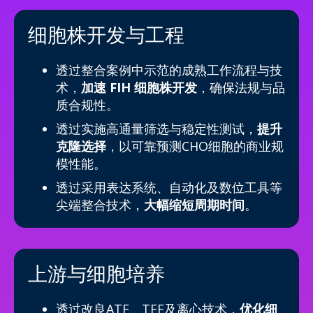
细胞株开发与工程
透过整合案例中示范的成熟工作流程与技
术，
加速 FIH 细胞株开发
，确保法规与品
质合规性。
透过实施高通量筛选与稳定性测试，
提升
克隆选择
，以可靠预测CHO细胞的商业规
模性能。
透过采用表达系统、自动化及数位工具等
尖端整合技术，
大幅缩短周期时间
。
上游与细胞培养
透过改良ATF、TFF及离心技术，
优化细