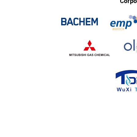
Corpo